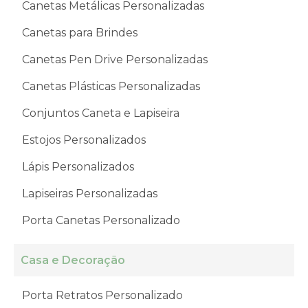
Canetas Metálicas Personalizadas
Canetas para Brindes
Canetas Pen Drive Personalizadas
Canetas Plásticas Personalizadas
Conjuntos Caneta e Lapiseira
Estojos Personalizados
Lápis Personalizados
Lapiseiras Personalizadas
Porta Canetas Personalizado
Casa e Decoração
Porta Retratos Personalizado