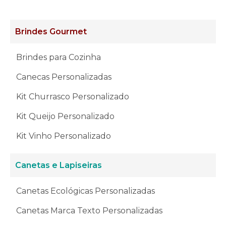
Brindes Gourmet
Brindes para Cozinha
Canecas Personalizadas
Kit Churrasco Personalizado
Kit Queijo Personalizado
Kit Vinho Personalizado
Canetas e Lapiseiras
Canetas Ecológicas Personalizadas
Canetas Marca Texto Personalizadas