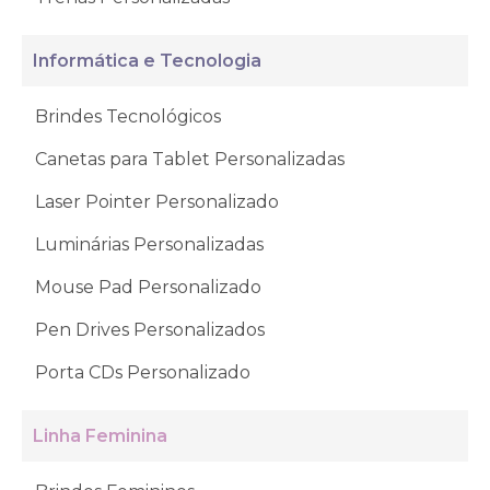
Informática e Tecnologia
Brindes Tecnológicos
Canetas para Tablet Personalizadas
Laser Pointer Personalizado
Luminárias Personalizadas
Mouse Pad Personalizado
Pen Drives Personalizados
Porta CDs Personalizado
Linha Feminina