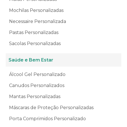
Mochilas Personalizadas
Necessaire Personalizada
Pastas Personalizadas
Sacolas Personalizadas
Saúde e Bem Estar
Álcool Gel Personalizado
Canudos Personalizados
Mantas Personalizadas
Máscaras de Proteção Personalizadas
Porta Comprimidos Personalizado