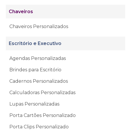
Chaveiros
Chaveiros Personalizados
Escritório e Executivo
Agendas Personalizadas
Brindes para Escritório
Cadernos Personalizados
Calculadoras Personalizadas
Lupas Personalizadas
Porta Cartões Personalizado
Porta Clips Personalizado