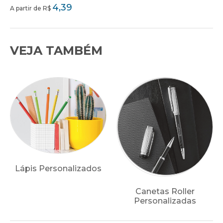
4,39
A partir de R$
VEJA TAMBÉM
Lápis Personalizados
Canetas Roller
Personalizadas