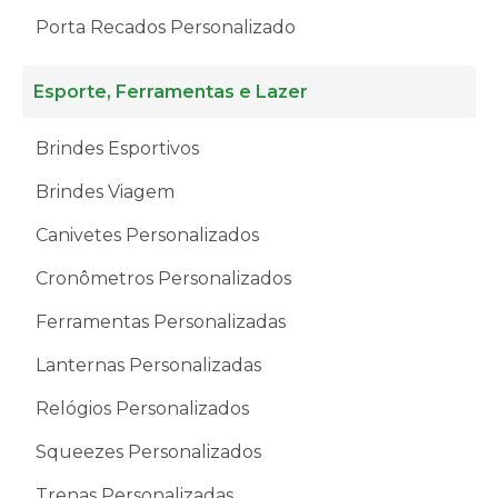
Porta Recados Personalizado
Esporte, Ferramentas e Lazer
Brindes Esportivos
Brindes Viagem
Canivetes Personalizados
Cronômetros Personalizados
Ferramentas Personalizadas
Lanternas Personalizadas
Relógios Personalizados
Squeezes Personalizados
Trenas Personalizadas