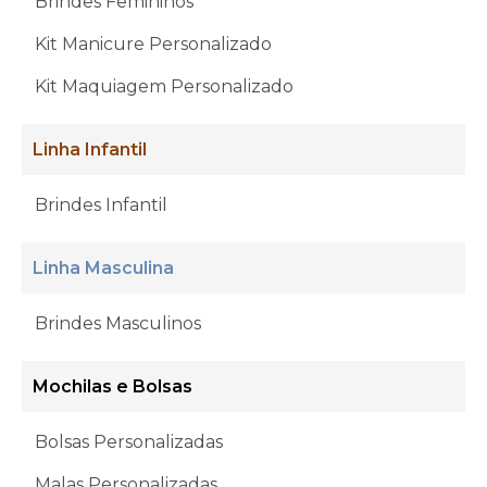
Brindes Femininos
Kit Manicure Personalizado
Kit Maquiagem Personalizado
Linha Infantil
Brindes Infantil
Linha Masculina
Brindes Masculinos
Mochilas e Bolsas
Bolsas Personalizadas
Malas Personalizadas