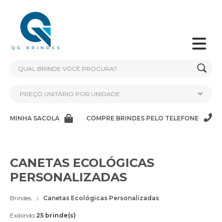
MINHA SACOLA
COMPRE BRINDES PELO TELEFONE
CANETAS ECOLÓGICAS
PERSONALIZADAS
Brindes
Canetas Ecológicas Personalizadas
Exibindo
25 brinde(s)