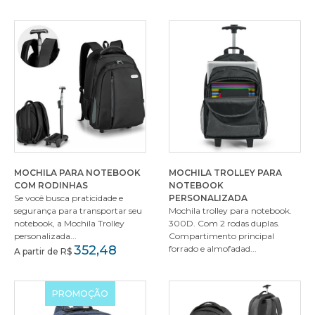
MOCHILA PARA NOTEBOOK
MOCHILA TROLLEY PARA
COM RODINHAS
NOTEBOOK
Se você busca praticidade e
PERSONALIZADA
segurança para transportar seu
Mochila trolley para notebook.
notebook, a Mochila Trolley
300D. Com 2 rodas duplas.
personalizada...
Compartimento principal
352,48
forrado e almofadad...
A partir de R$
PROMOÇÃO