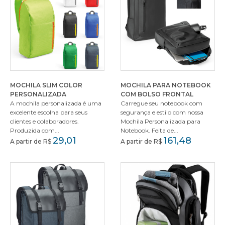
MOCHILA SLIM COLOR
MOCHILA PARA NOTEBOOK
PERSONALIZADA
COM BOLSO FRONTAL
A mochila personalizada é uma
Carregue seu notebook com
excelente escolha para seus
segurança e estilo com nossa
clientes e colaboradores.
Mochila Personalizada para
Produzida com...
Notebook. Feita de...
29,01
161,48
A partir de R$
A partir de R$