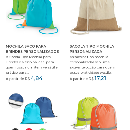
MOCHILA SACO PARA
SACOLA TIPO MOCHILA
BRINDES PERSONALIZADOS
PERSONALIZADA
A Sacola Tipo Mochila para
As sacolas tipo mochila
Brindes é a escolha ideal para
personalizadas são uma
quem busca um item versátil e
excelente opção para quem
prático para...
busca praticidade e estilo...
4,84
17,21
A partir de R$
A partir de R$