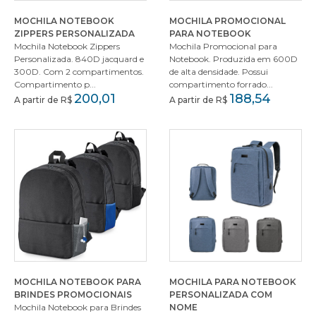
MOCHILA NOTEBOOK
MOCHILA PROMOCIONAL
ZIPPERS PERSONALIZADA
PARA NOTEBOOK
Mochila Notebook Zippers
Mochila Promocional para
Personalizada. 840D jacquard e
Notebook. Produzida em 600D
300D. Com 2 compartimentos.
de alta densidade. Possui
Compartimento p...
compartimento forrado...
200,01
188,54
A partir de R$
A partir de R$
MOCHILA NOTEBOOK PARA
MOCHILA PARA NOTEBOOK
BRINDES PROMOCIONAIS
PERSONALIZADA COM
Mochila Notebook para Brindes
NOME