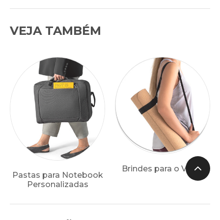
VEJA TAMBÉM
Brindes para o Verão
Pastas para Notebook
Personalizadas