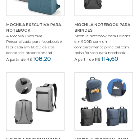
MOCHILA EXECUTIVA PARA
MOCHILA NOTEBOOK PARA
NOTEBOOK
BRINDES
A Mochila Executiva
Mochila Notebook para Brindes
Personalizada para Notebook é
em 900D com um
fabricada em 600D de alta
compartimento principal com
densidade, proporcionand...
bolso forrado para notebook...
108,20
114,60
A partir de R$
A partir de R$