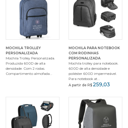
MOCHILA TROLLEY
MOCHILA PARA NOTEBOOK
PERSONALIZADA
COM RODINHAS
Mochila Trolley Personalizada.
PERSONALIZADA
Produzida 600D de alta
Mochila trolley para notebook.
densidade. Com 2 rodas.
600D de alta densidade e
Compartimento almofada...
poliéster 600D impermeável.
Para notebook at...
259,03
A partir de R$