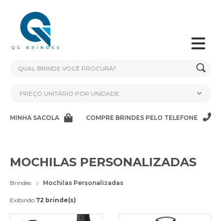
MINHA SACOLA
COMPRE BRINDES PELO TELEFONE
MOCHILAS PERSONALIZADAS
Brindes
Mochilas Personalizadas
Exibindo
72 brinde(s)