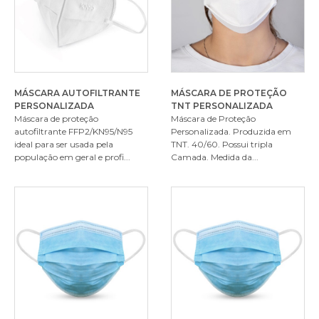
MÁSCARA AUTOFILTRANTE
MÁSCARA DE PROTEÇÃO
PERSONALIZADA
TNT PERSONALIZADA
Máscara de proteção
Máscara de Proteção
autofiltrante FFP2/KN95/N95
Personalizada. Produzida em
ideal para ser usada pela
TNT. 40/60. Possui tripla
população em geral e profi...
Camada. Medida da...