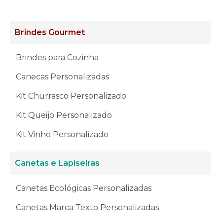
Brindes Gourmet
Brindes para Cozinha
Canecas Personalizadas
Kit Churrasco Personalizado
Kit Queijo Personalizado
Kit Vinho Personalizado
Canetas e Lapiseiras
Canetas Ecológicas Personalizadas
Canetas Marca Texto Personalizadas