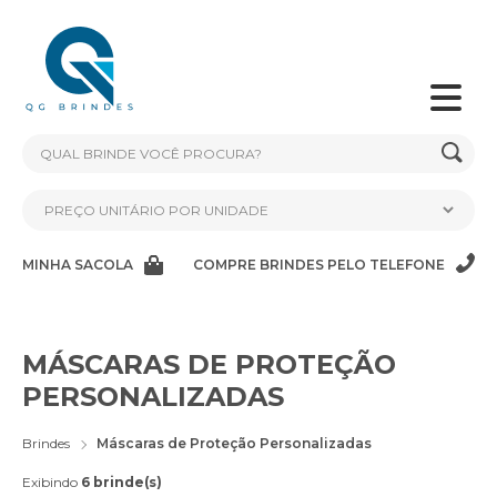
MINHA SACOLA
COMPRE BRINDES PELO TELEFONE
MÁSCARAS DE PROTEÇÃO
PERSONALIZADAS
Brindes
Máscaras de Proteção Personalizadas
Exibindo
6 brinde(s)