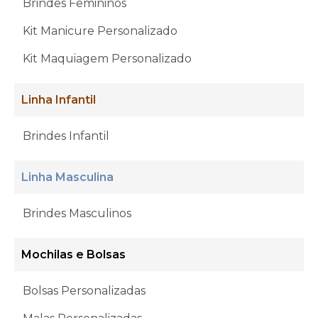
Brindes Femininos
Kit Manicure Personalizado
Kit Maquiagem Personalizado
Linha Infantil
Brindes Infantil
Linha Masculina
Brindes Masculinos
Mochilas e Bolsas
Bolsas Personalizadas