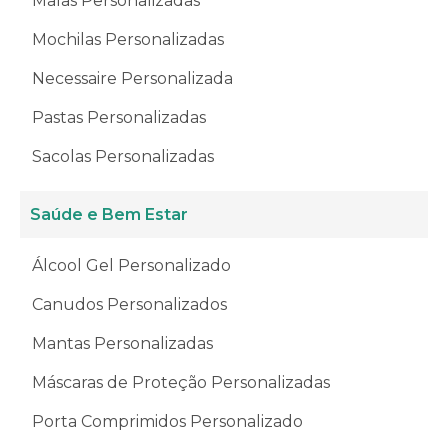
Malas Personalizadas
Mochilas Personalizadas
Necessaire Personalizada
Pastas Personalizadas
Sacolas Personalizadas
Saúde e Bem Estar
Álcool Gel Personalizado
Canudos Personalizados
Mantas Personalizadas
Máscaras de Proteção Personalizadas
Porta Comprimidos Personalizado