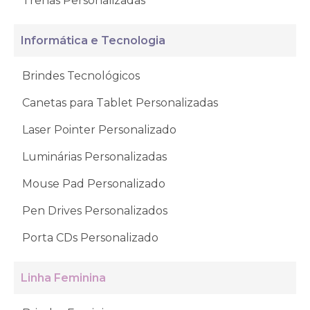
Trenas Personalizadas
Informática e Tecnologia
Brindes Tecnológicos
Canetas para Tablet Personalizadas
Laser Pointer Personalizado
Luminárias Personalizadas
Mouse Pad Personalizado
Pen Drives Personalizados
Porta CDs Personalizado
Linha Feminina