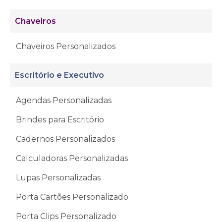
Chaveiros
Chaveiros Personalizados
Escritório e Executivo
Agendas Personalizadas
Brindes para Escritório
Cadernos Personalizados
Calculadoras Personalizadas
Lupas Personalizadas
Porta Cartões Personalizado
Porta Clips Personalizado