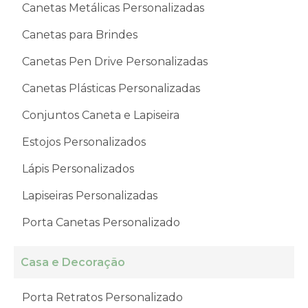
Canetas Metálicas Personalizadas
Canetas para Brindes
Canetas Pen Drive Personalizadas
Canetas Plásticas Personalizadas
Conjuntos Caneta e Lapiseira
Estojos Personalizados
Lápis Personalizados
Lapiseiras Personalizadas
Porta Canetas Personalizado
Casa e Decoração
Porta Retratos Personalizado