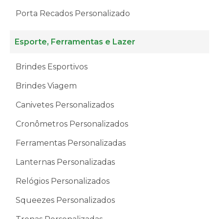
Porta Recados Personalizado
Esporte, Ferramentas e Lazer
Brindes Esportivos
Brindes Viagem
Canivetes Personalizados
Cronômetros Personalizados
Ferramentas Personalizadas
Lanternas Personalizadas
Relógios Personalizados
Squeezes Personalizados