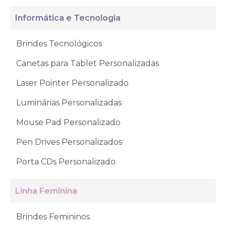
Informática e Tecnologia
Brindes Tecnológicos
Canetas para Tablet Personalizadas
Laser Pointer Personalizado
Luminárias Personalizadas
Mouse Pad Personalizado
Pen Drives Personalizados
Porta CDs Personalizado
Linha Feminina
Brindes Femininos