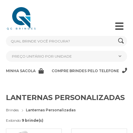
MINHA SACOLA
COMPRE BRINDES PELO TELEFONE
LANTERNAS PERSONALIZADAS
Brindes
Lanternas Personalizadas
Exibindo
9 brinde(s)