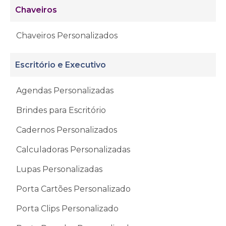
Chaveiros
Chaveiros Personalizados
Escritório e Executivo
Agendas Personalizadas
Brindes para Escritório
Cadernos Personalizados
Calculadoras Personalizadas
Lupas Personalizadas
Porta Cartões Personalizado
Porta Clips Personalizado