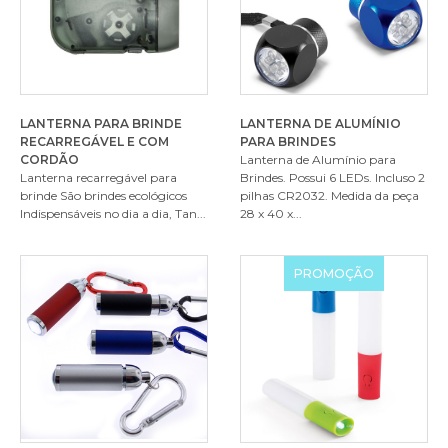
LANTERNA PARA BRINDE
LANTERNA DE ALUMÍNIO
RECARREGÁVEL E COM
PARA BRINDES
CORDÃO
Lanterna de Alumínio para
Lanterna recarregável para
Brindes. Possui 6 LEDs. Incluso 2
brinde São brindes ecológicos
pilhas CR2032. Medida da peça
Indispensáveis no dia a dia, Tan...
28 x 40 x...
PROMOÇÃO