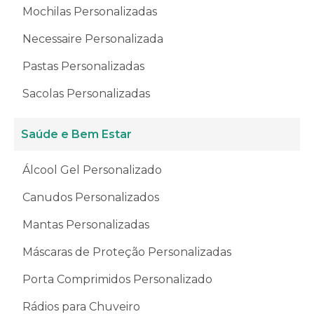
Mochilas Personalizadas
Necessaire Personalizada
Pastas Personalizadas
Sacolas Personalizadas
Saúde e Bem Estar
Álcool Gel Personalizado
Canudos Personalizados
Mantas Personalizadas
Máscaras de Proteção Personalizadas
Porta Comprimidos Personalizado
Rádios para Chuveiro