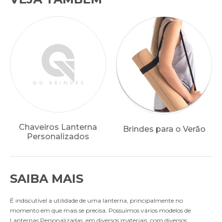
Chaveiros Lanterna
Brindes para o Verão
Personalizados
SAIBA MAIS
É indiscutível a utilidade de uma lanterna, principalmente no
momento em que mais se precisa. Possuímos vários modelos de
Lanternas Personalizadas, em diversos materiais, com diversos