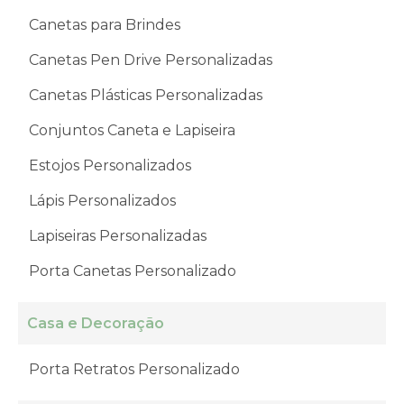
Canetas para Brindes
Canetas Pen Drive Personalizadas
Canetas Plásticas Personalizadas
Conjuntos Caneta e Lapiseira
Estojos Personalizados
Lápis Personalizados
Lapiseiras Personalizadas
Porta Canetas Personalizado
Casa e Decoração
Porta Retratos Personalizado