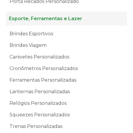
Porta Recados Personalizado
Esporte, Ferramentas e Lazer
Brindes Esportivos
Brindes Viagem
Canivetes Personalizados
Cronômetros Personalizados
Ferramentas Personalizadas
Lanternas Personalizadas
Relógios Personalizados
Squeezes Personalizados
Trenas Personalizadas