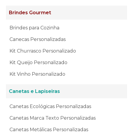
Brindes Gourmet
Brindes para Cozinha
Canecas Personalizadas
Kit Churrasco Personalizado
Kit Queijo Personalizado
Kit Vinho Personalizado
Canetas e Lapiseiras
Canetas Ecológicas Personalizadas
Canetas Marca Texto Personalizadas
Canetas Metálicas Personalizadas