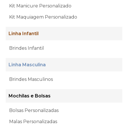
Kit Manicure Personalizado
Kit Maquiagem Personalizado
Linha Infantil
Brindes Infantil
Linha Masculina
Brindes Masculinos
Mochilas e Bolsas
Bolsas Personalizadas
Malas Personalizadas