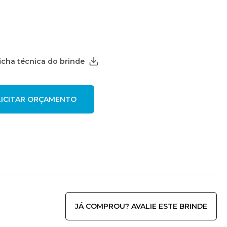
ficha técnica do brinde
JÁ COMPROU? AVALIE ESTE BRINDE