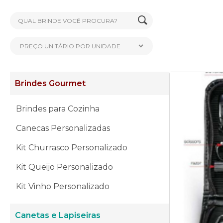
Brindes Gourmet
Brindes para Cozinha
Canecas Personalizadas
Kit Churrasco Personalizado
Kit Queijo Personalizado
Kit Vinho Personalizado
Canetas e Lapiseiras