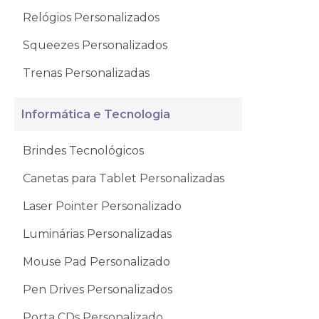
Relógios Personalizados
Squeezes Personalizados
Trenas Personalizadas
Informática e Tecnologia
Brindes Tecnológicos
Canetas para Tablet Personalizadas
Laser Pointer Personalizado
Luminárias Personalizadas
Mouse Pad Personalizado
Pen Drives Personalizados
Porta CDs Personalizado