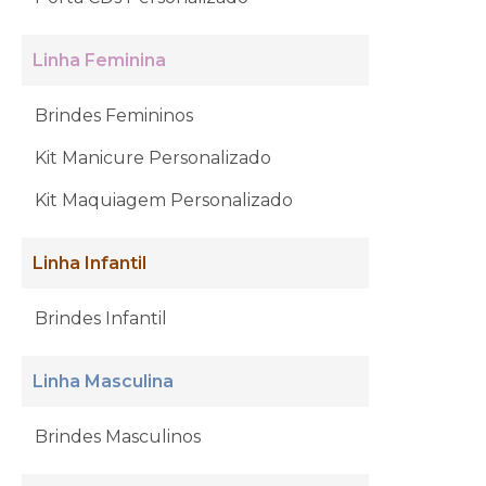
Linha Feminina
Brindes Femininos
Kit Manicure Personalizado
Kit Maquiagem Personalizado
Linha Infantil
Brindes Infantil
Linha Masculina
Brindes Masculinos