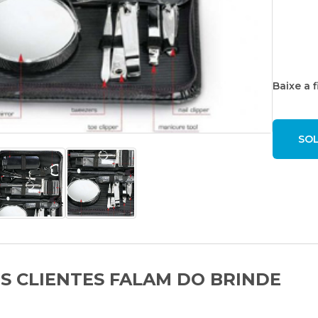
Baixe a 
S CLIENTES FALAM DO BRINDE