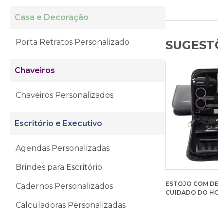
Casa e Decoração
Porta Retratos Personalizado
SUGESTÕ
Chaveiros
Chaveiros Personalizados
Escritório e Executivo
Agendas Personalizadas
Brindes para Escritório
ESTOJO COM DE
Cadernos Personalizados
CUIDADO DO H
Calculadoras Personalizadas