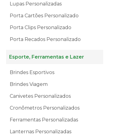
Lupas Personalizadas
Porta Cartões Personalizado
Porta Clips Personalizado
Porta Recados Personalizado
Esporte, Ferramentas e Lazer
Brindes Esportivos
Brindes Viagem
Canivetes Personalizados
Cronômetros Personalizados
Ferramentas Personalizadas
Lanternas Personalizadas