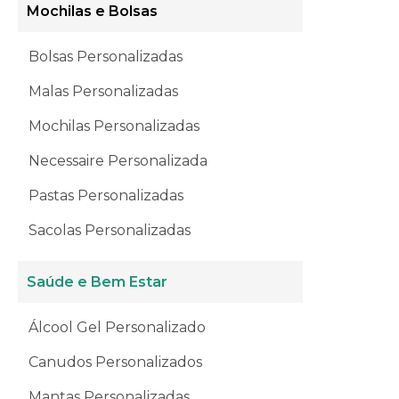
Mochilas e Bolsas
Bolsas Personalizadas
Malas Personalizadas
Mochilas Personalizadas
Necessaire Personalizada
Pastas Personalizadas
Sacolas Personalizadas
Saúde e Bem Estar
Álcool Gel Personalizado
Canudos Personalizados
Mantas Personalizadas