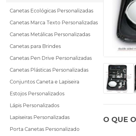
Canetas Ecológicas Personalizadas
Canetas Marca Texto Personalizadas
Canetas Metálicas Personalizadas
Canetas para Brindes
Canetas Pen Drive Personalizadas
Canetas Plásticas Personalizadas
Conjuntos Caneta e Lapiseira
Estojos Personalizados
Lápis Personalizados
Lapiseiras Personalizadas
O QUE O
Porta Canetas Personalizado