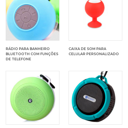
RÁDIO PARA BANHEIRO
CAIXA DE SOM PARA
BLUETOOTH COM FUNÇÕES
CELULAR PERSONALIZADO
DE TELEFONE