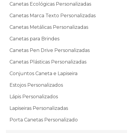
Canetas Ecológicas Personalizadas
Canetas Marca Texto Personalizadas
Canetas Metálicas Personalizadas
Canetas para Brindes
Canetas Pen Drive Personalizadas
Canetas Plásticas Personalizadas
Conjuntos Caneta e Lapiseira
Estojos Personalizados
Lápis Personalizados
Lapiseiras Personalizadas
Porta Canetas Personalizado