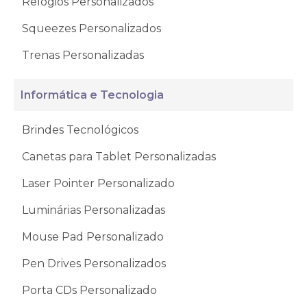
Relógios Personalizados
Squeezes Personalizados
Trenas Personalizadas
Informática e Tecnologia
Brindes Tecnológicos
Canetas para Tablet Personalizadas
Laser Pointer Personalizado
Luminárias Personalizadas
Mouse Pad Personalizado
Pen Drives Personalizados
Porta CDs Personalizado