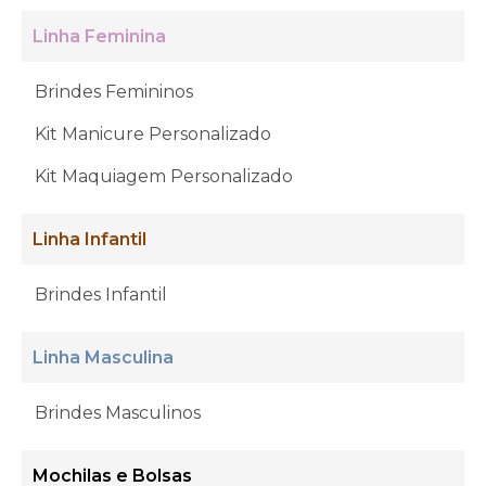
Linha Feminina
Brindes Femininos
Kit Manicure Personalizado
Kit Maquiagem Personalizado
Linha Infantil
Brindes Infantil
Linha Masculina
Brindes Masculinos
Mochilas e Bolsas