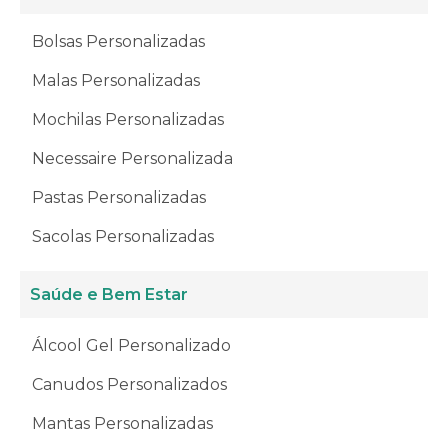
Bolsas Personalizadas
Malas Personalizadas
Mochilas Personalizadas
Necessaire Personalizada
Pastas Personalizadas
Sacolas Personalizadas
Saúde e Bem Estar
Álcool Gel Personalizado
Canudos Personalizados
Mantas Personalizadas