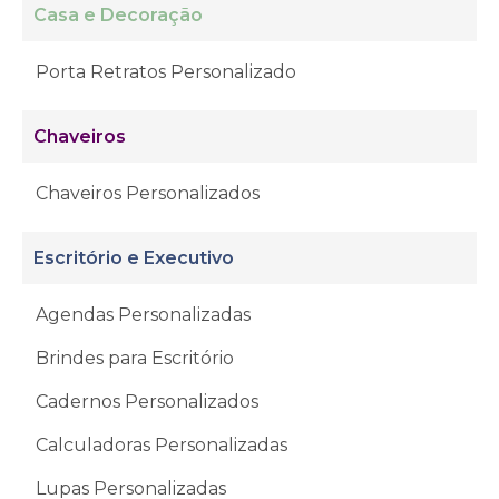
Casa e Decoração
Porta Retratos Personalizado
Chaveiros
Chaveiros Personalizados
Escritório e Executivo
Agendas Personalizadas
Brindes para Escritório
Cadernos Personalizados
Calculadoras Personalizadas
Lupas Personalizadas