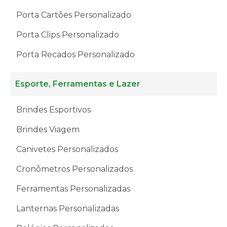
Porta Cartões Personalizado
Porta Clips Personalizado
Porta Recados Personalizado
Esporte, Ferramentas e Lazer
Brindes Esportivos
Brindes Viagem
Canivetes Personalizados
Cronômetros Personalizados
Ferramentas Personalizadas
Lanternas Personalizadas