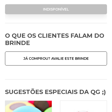
INDISPONÍVEL
O QUE OS CLIENTES FALAM DO
BRINDE
JÁ COMPROU? AVALIE ESTE BRINDE
SUGESTÕES ESPECIAIS DA QG ;)