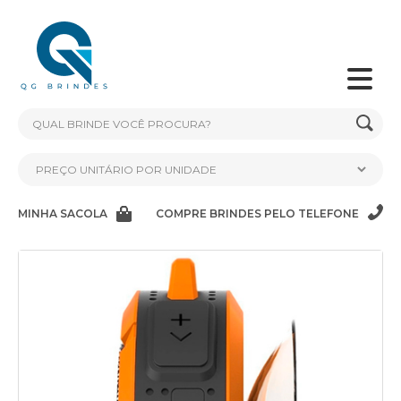
MINHA SACOLA
COMPRE BRINDES PELO TELEFONE