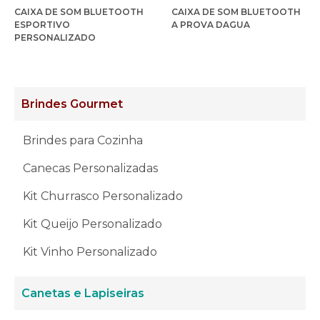
CAIXA DE SOM BLUETOOTH
CAIXA DE SOM BLUETOOTH
ESPORTIVO
A PROVA DAGUA
PERSONALIZADO
Brindes Gourmet
Brindes para Cozinha
Canecas Personalizadas
Kit Churrasco Personalizado
Kit Queijo Personalizado
Kit Vinho Personalizado
Canetas e Lapiseiras