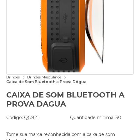
Brindes
Brindes Masculinos
Caixa de Som Bluetooth a Prova DAgua
CAIXA DE SOM BLUETOOTH A
PROVA DAGUA
Código: QG821
Quantidade mínima: 30
Torne sua marca reconhecida com a caixa de som