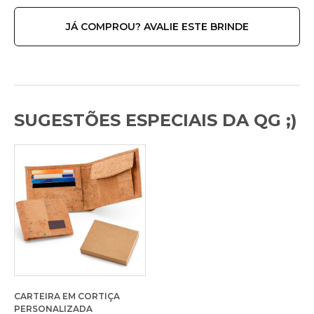
JÁ COMPROU? AVALIE ESTE BRINDE
SUGESTÕES ESPECIAIS DA QG ;)
CARTEIRA EM CORTIÇA
PERSONALIZADA