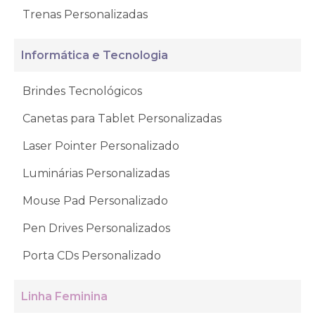
Trenas Personalizadas
Informática e Tecnologia
Brindes Tecnológicos
Canetas para Tablet Personalizadas
Laser Pointer Personalizado
Luminárias Personalizadas
Mouse Pad Personalizado
Pen Drives Personalizados
Porta CDs Personalizado
Linha Feminina