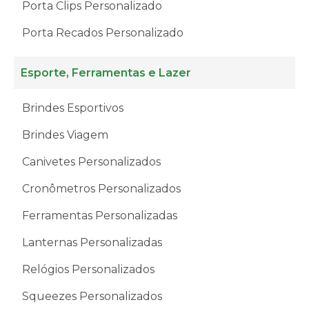
Porta Clips Personalizado
Porta Recados Personalizado
Esporte, Ferramentas e Lazer
Brindes Esportivos
Brindes Viagem
Canivetes Personalizados
Cronômetros Personalizados
Ferramentas Personalizadas
Lanternas Personalizadas
Relógios Personalizados
Squeezes Personalizados