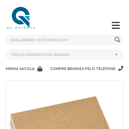
MINHA SACOLA
COMPRE BRINDES PELO TELEFONE