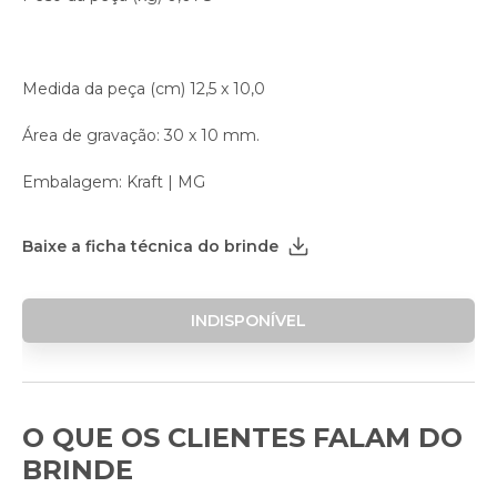
Medida da peça (cm) 12,5 x 10,0
Área de gravação: 30 x 10 mm.
Embalagem: Kraft | MG
Baixe a ficha técnica do brinde
INDISPONÍVEL
O QUE OS CLIENTES FALAM DO
BRINDE