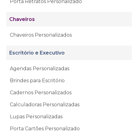
Porta Retratos Personalizado
Chaveiros
Chaveiros Personalizados
Escritório e Executivo
Agendas Personalizadas
Brindes para Escritório
Cadernos Personalizados
Calculadoras Personalizadas
Lupas Personalizadas
Porta Cartões Personalizado