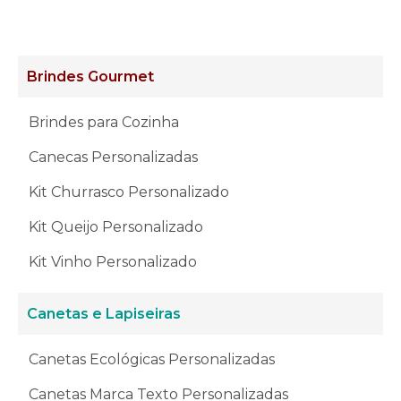
Brindes Gourmet
Brindes para Cozinha
Canecas Personalizadas
Kit Churrasco Personalizado
Kit Queijo Personalizado
Kit Vinho Personalizado
Canetas e Lapiseiras
Canetas Ecológicas Personalizadas
Canetas Marca Texto Personalizadas