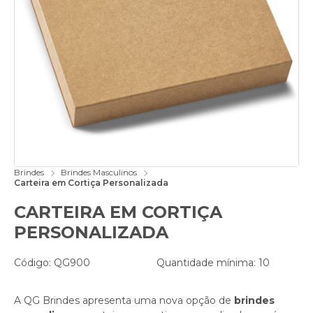
Brindes
Brindes Masculinos
Carteira em Cortiça Personalizada
CARTEIRA EM CORTIÇA
PERSONALIZADA
Código: QG900
Quantidade mínima: 10
A QG Brindes apresenta uma nova opção de
brindes