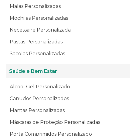
Malas Personalizadas
Mochilas Personalizadas
Necessaire Personalizada
Pastas Personalizadas
Sacolas Personalizadas
Saúde e Bem Estar
Álcool Gel Personalizado
Canudos Personalizados
Mantas Personalizadas
Máscaras de Proteção Personalizadas
Porta Comprimidos Personalizado