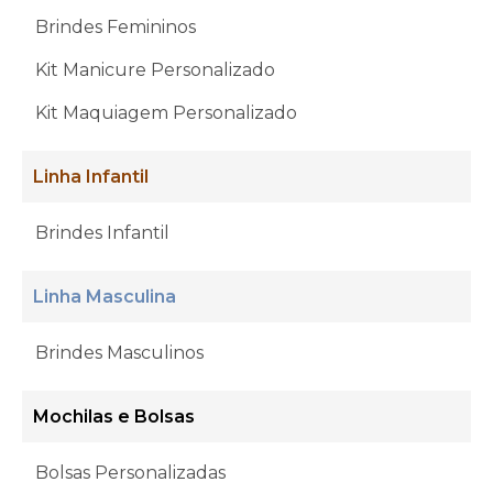
Brindes Femininos
Kit Manicure Personalizado
Kit Maquiagem Personalizado
Linha Infantil
Brindes Infantil
Linha Masculina
Brindes Masculinos
Mochilas e Bolsas
Bolsas Personalizadas