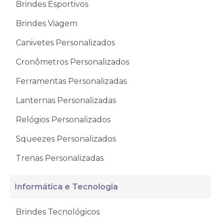
Brindes Esportivos
Brindes Viagem
Canivetes Personalizados
Cronômetros Personalizados
Ferramentas Personalizadas
Lanternas Personalizadas
Relógios Personalizados
Squeezes Personalizados
Trenas Personalizadas
Informática e Tecnologia
Brindes Tecnológicos