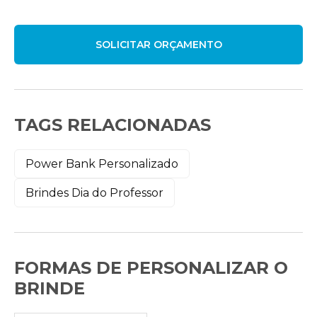
TAGS RELACIONADAS
Power Bank Personalizado
Brindes Dia do Professor
FORMAS DE PERSONALIZAR O
BRINDE