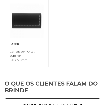
LASER
Carregador Portátil |
Superior
120 x 50 mm
O QUE OS CLIENTES FALAM DO
BRINDE