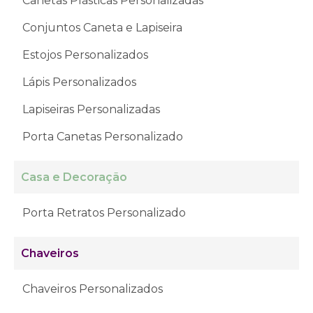
Canetas Plásticas Personalizadas
Conjuntos Caneta e Lapiseira
Estojos Personalizados
Lápis Personalizados
Lapiseiras Personalizadas
Porta Canetas Personalizado
Casa e Decoração
Porta Retratos Personalizado
Chaveiros
Chaveiros Personalizados