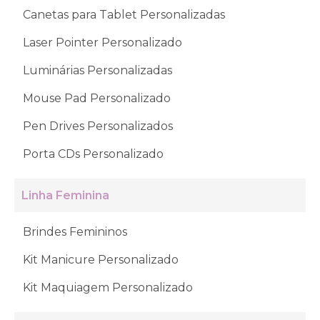
Canetas para Tablet Personalizadas
Laser Pointer Personalizado
Luminárias Personalizadas
Mouse Pad Personalizado
Pen Drives Personalizados
Porta CDs Personalizado
Linha Feminina
Brindes Femininos
Kit Manicure Personalizado
Kit Maquiagem Personalizado