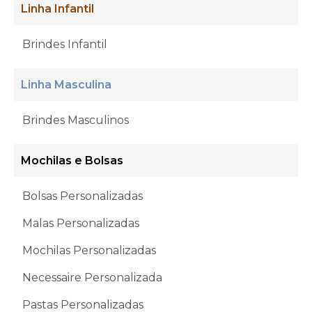
Linha Infantil
Brindes Infantil
Linha Masculina
Brindes Masculinos
Mochilas e Bolsas
Bolsas Personalizadas
Malas Personalizadas
Mochilas Personalizadas
Necessaire Personalizada
Pastas Personalizadas