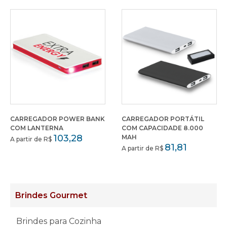
CARREGADOR POWER BANK
CARREGADOR PORTÁTIL
COM LANTERNA
COM CAPACIDADE 8.000
103,28
MAH
A partir de R$
81,81
A partir de R$
Brindes Gourmet
Brindes para Cozinha