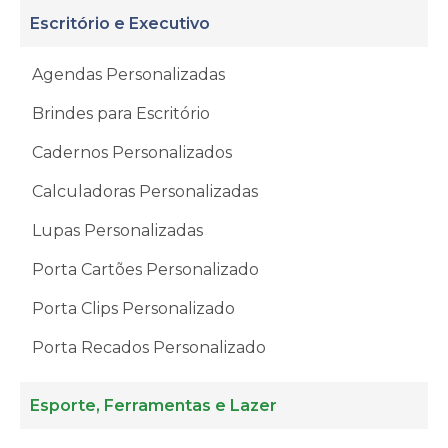
Escritório e Executivo
Agendas Personalizadas
Brindes para Escritório
Cadernos Personalizados
Calculadoras Personalizadas
Lupas Personalizadas
Porta Cartões Personalizado
Porta Clips Personalizado
Porta Recados Personalizado
Esporte, Ferramentas e Lazer