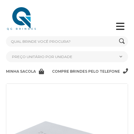
MINHA SACOLA
COMPRE BRINDES PELO TELEFONE