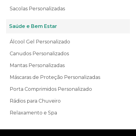
Sacolas Personalizadas
Saúde e Bem Estar
Álcool Gel Personalizado
Canudos Personalizados
Mantas Personalizadas
Máscaras de Proteção Personalizadas
Porta Comprimidos Personalizado
Rádios para Chuveiro
Relaxamento e Spa