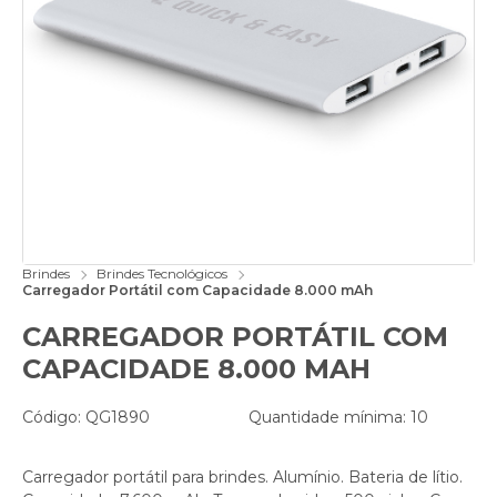
Brindes
Brindes Tecnológicos
Carregador Portátil com Capacidade 8.000 mAh
CARREGADOR PORTÁTIL COM
CAPACIDADE 8.000 MAH
Código: QG1890
Quantidade mínima: 10
Carregador portátil para brindes. Alumínio. Bateria de lítio.