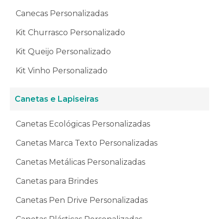
Canecas Personalizadas
Kit Churrasco Personalizado
Kit Queijo Personalizado
Kit Vinho Personalizado
Canetas e Lapiseiras
Canetas Ecológicas Personalizadas
Canetas Marca Texto Personalizadas
Canetas Metálicas Personalizadas
Canetas para Brindes
Canetas Pen Drive Personalizadas