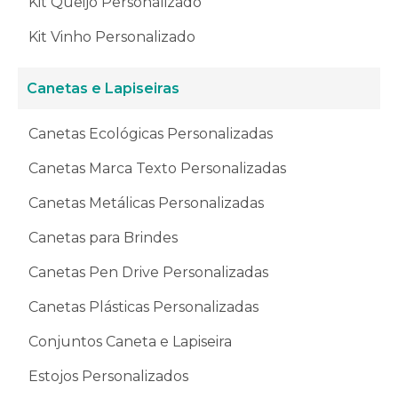
Kit Queijo Personalizado
Kit Vinho Personalizado
Canetas e Lapiseiras
Canetas Ecológicas Personalizadas
Canetas Marca Texto Personalizadas
Canetas Metálicas Personalizadas
Canetas para Brindes
Canetas Pen Drive Personalizadas
Canetas Plásticas Personalizadas
Conjuntos Caneta e Lapiseira
Estojos Personalizados