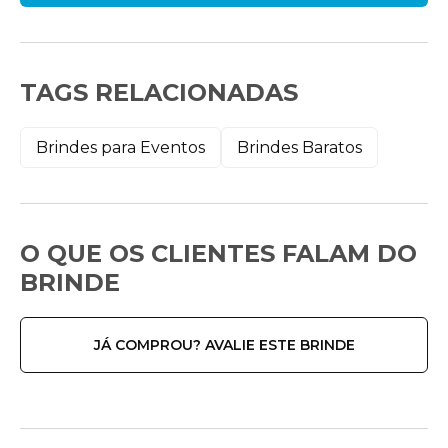
TAGS RELACIONADAS
Brindes para Eventos
Brindes Baratos
O QUE OS CLIENTES FALAM DO
BRINDE
JÁ COMPROU? AVALIE ESTE BRINDE