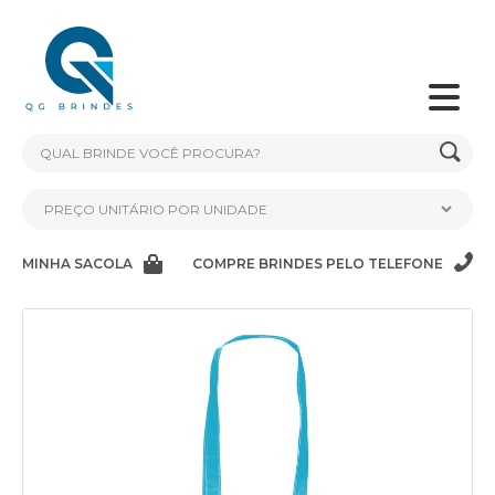
MINHA SACOLA
COMPRE BRINDES PELO TELEFONE