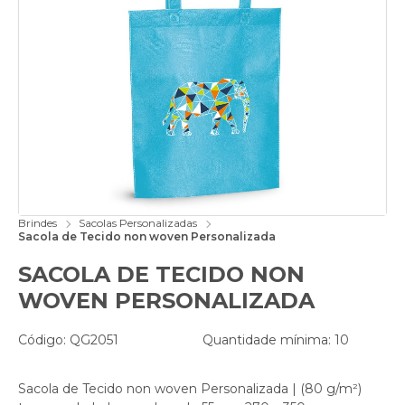
Brindes
Sacolas Personalizadas
Sacola de Tecido non woven Personalizada
SACOLA DE TECIDO NON
WOVEN PERSONALIZADA
Código: QG2051
Quantidade mínima: 10
Sacola de Tecido non woven Personalizada | (80 g/m²)