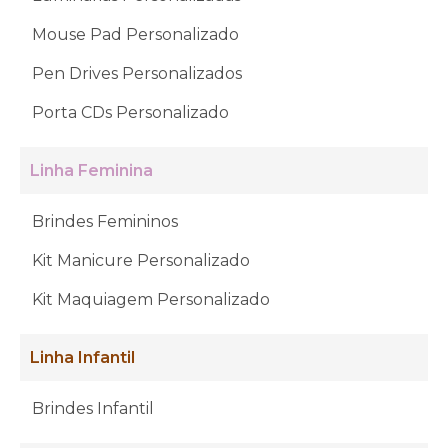
Mouse Pad Personalizado
Pen Drives Personalizados
Porta CDs Personalizado
Linha Feminina
Brindes Femininos
Kit Manicure Personalizado
Kit Maquiagem Personalizado
Linha Infantil
Brindes Infantil