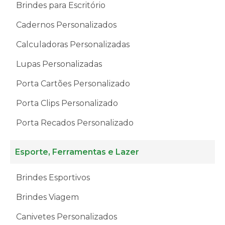
Brindes para Escritório
Cadernos Personalizados
Calculadoras Personalizadas
Lupas Personalizadas
Porta Cartões Personalizado
Porta Clips Personalizado
Porta Recados Personalizado
Esporte, Ferramentas e Lazer
Brindes Esportivos
Brindes Viagem
Canivetes Personalizados