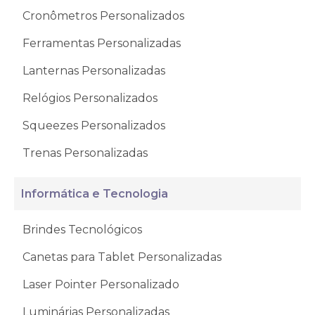
Cronômetros Personalizados
Ferramentas Personalizadas
Lanternas Personalizadas
Relógios Personalizados
Squeezes Personalizados
Trenas Personalizadas
Informática e Tecnologia
Brindes Tecnológicos
Canetas para Tablet Personalizadas
Laser Pointer Personalizado
Luminárias Personalizadas