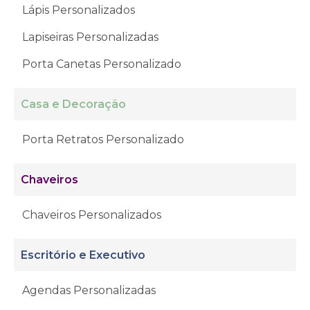
Lápis Personalizados
Lapiseiras Personalizadas
Porta Canetas Personalizado
Casa e Decoração
Porta Retratos Personalizado
Chaveiros
Chaveiros Personalizados
Escritório e Executivo
Agendas Personalizadas