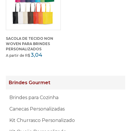
SACOLA DE TECIDO NON
WOVEN PARA BRINDES
PERSONALIZADOS
3,04
A partir de R$
Brindes Gourmet
Brindes para Cozinha
Canecas Personalizadas
Kit Churrasco Personalizado