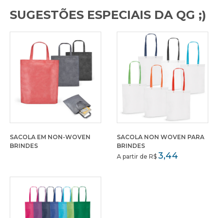
SUGESTÕES ESPECIAIS DA QG ;)
SACOLA EM NON-WOVEN
SACOLA NON WOVEN PARA
BRINDES
BRINDES
3,44
A partir de R$