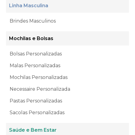
Linha Masculina
Brindes Masculinos
Mochilas e Bolsas
Bolsas Personalizadas
Malas Personalizadas
Mochilas Personalizadas
Necessaire Personalizada
Pastas Personalizadas
Sacolas Personalizadas
Saúde e Bem Estar